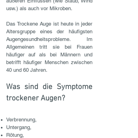
äußeren Einflüssen (wie Staub, Wind
usw.) als auch vor Mikroben.
Das Trockene Auge ist heute in jeder
Altersgruppe eines der häufigsten
Augengesundheitsprobleme. Im
Allgemeinen tritt sie bei Frauen
häufiger auf als bei Männern und
betrifft häufiger Menschen zwischen
40 und 60 Jahren.
Was sind die Symptome
trockener Augen?
Verbrennung,
Untergang,
Rötung,