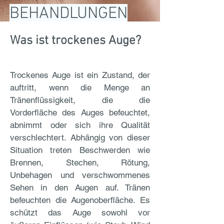
BEHANDLUNGEN
Was ist trockenes Auge?
Trockenes Auge ist ein Zustand, der
auftritt, wenn die Menge an
Tränenflüssigkeit, die die
Vorderfläche des Auges befeuchtet,
abnimmt oder sich ihre Qualität
verschlechtert. Abhängig von dieser
Situation treten Beschwerden wie
Brennen, Stechen, Rötung,
Unbehagen und verschwommenes
Sehen in den Augen auf. Tränen
befeuchten die Augenoberfläche. Es
schützt das Auge sowohl vor