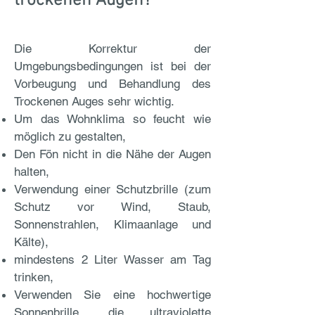
trockenen Augen?
Die Korrektur der
Umgebungsbedingungen ist bei der
Vorbeugung und Behandlung des
Trockenen Auges sehr wichtig.
Um das Wohnklima so feucht wie
möglich zu gestalten,
Den Fön nicht in die Nähe der Augen
halten,
Verwendung einer Schutzbrille (zum
Schutz vor Wind, Staub,
Sonnenstrahlen, Klimaanlage und
Kälte),
mindestens 2 Liter Wasser am Tag
trinken,
Verwenden Sie eine hochwertige
Sonnenbrille, die ultraviolette