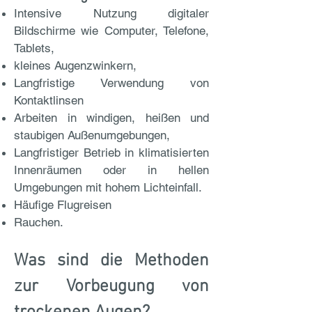
Intensive Nutzung digitaler
Bildschirme wie Computer, Telefone,
Tablets,
kleines Augenzwinkern,
Langfristige Verwendung von
Kontaktlinsen
Arbeiten in windigen, heißen und
staubigen Außenumgebungen,
Langfristiger Betrieb in klimatisierten
Innenräumen oder in hellen
Umgebungen mit hohem Lichteinfall.
Häufige Flugreisen
Rauchen.
Was sind die Methoden
zur Vorbeugung von