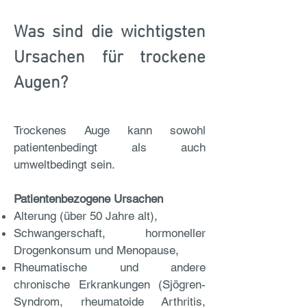
Was sind die wichtigsten
Ursachen für trockene
Augen?
Trockenes Auge kann sowohl
patientenbedingt als auch
umweltbedingt sein.
Patientenbezogene Ursachen
Alterung (über 50 Jahre alt),
Schwangerschaft, hormoneller
Drogenkonsum und Menopause,
Rheumatische und andere
chronische Erkrankungen (Sjögren-
Syndrom, rheumatoide Arthritis,