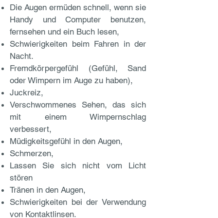
Die Augen ermüden schnell, wenn sie
Handy und Computer benutzen,
fernsehen und ein Buch lesen,
Schwierigkeiten beim Fahren in der
Nacht.
Fremdkörpergefühl (Gefühl, Sand
oder Wimpern im Auge zu haben),
Juckreiz,
Verschwommenes Sehen, das sich
mit einem Wimpernschlag
verbessert,
Müdigkeitsgefühl in den Augen,
Schmerzen,
Lassen Sie sich nicht vom Licht
stören
Tränen in den Augen,
Schwierigkeiten bei der Verwendung
von Kontaktlinsen.